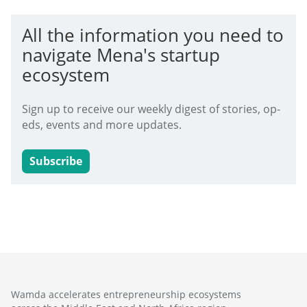
All the information you need to
navigate Mena's startup
ecosystem
Sign up to receive our weekly digest of stories, op-
eds, events and more updates.
Subscribe
Wamda accelerates entrepreneurship ecosystems