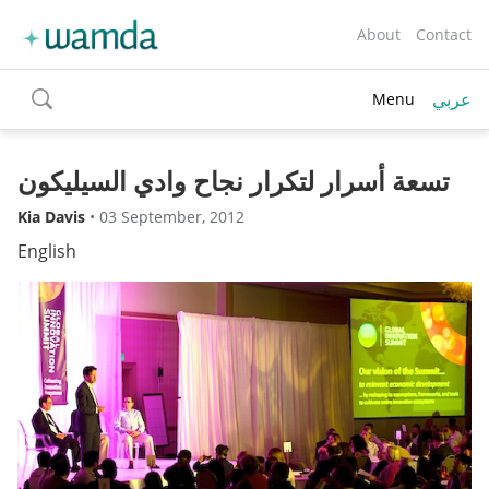
About
Contact
عربي
Menu
toggle
search
تسعة أسرار لتكرار نجاح وادي السيليكون
Kia Davis
•
03 September, 2012
English