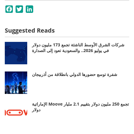
Facebook
Twitter
LinkedIn
Suggested Reads
شركات الشرق الأوسط الناشئة تجمع 173 مليون دولار
في يوليو 2026.. والسعودية تعود إلى الصدارة
شفرة توسع حضورها الدولي بانطلاقة من أذربيجان
الإماراتية Moove تجمع 250 مليون دولار بتقييم 2.1 مليار
دولار