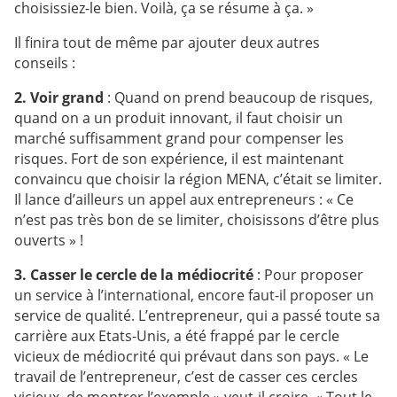
choisissiez-le bien. Voilà, ça se résume à ça. »
Il finira tout de même par ajouter deux autres
conseils :
2. Voir grand
: Quand on prend beaucoup de risques,
quand on a un produit innovant, il faut choisir un
marché suffisamment grand pour compenser les
risques. Fort de son expérience, il est maintenant
convaincu que choisir la région MENA, c’était se limiter.
Il lance d’ailleurs un appel aux entrepreneurs : « Ce
n’est pas très bon de se limiter, choisissons d’être plus
ouverts » !
3. Casser le cercle de la médiocrité
: Pour proposer
un service à l’international, encore faut-il proposer un
service de qualité. L’entrepreneur, qui a passé toute sa
carrière aux Etats-Unis, a été frappé par le cercle
vicieux de médiocrité qui prévaut dans son pays. « Le
travail de l’entrepreneur, c’est de casser ces cercles