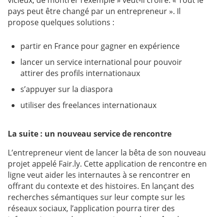
vicieux, de montrer l’exemple » veut-il croire. « Tout le
pays peut être changé par un entrepreneur ». Il
propose quelques solutions :
partir en France pour gagner en expérience
lancer un service international pour pouvoir
attirer des profils internationaux
s’appuyer sur la diaspora
utiliser des freelances internationaux
La suite : un nouveau service de rencontre
L’entrepreneur vient de lancer la bêta de son nouveau
projet appelé Fair.ly. Cette application de rencontre en
ligne veut aider les internautes à se rencontrer en
offrant du contexte et des histoires. En lançant des
recherches sémantiques sur leur compte sur les
réseaux sociaux, l’application pourra tirer des