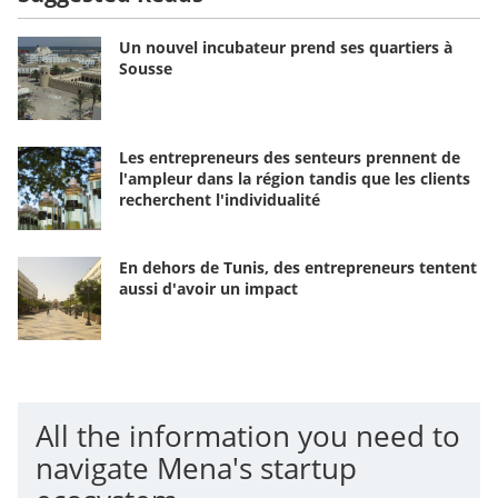
Un nouvel incubateur prend ses quartiers à
Sousse
Les entrepreneurs des senteurs prennent de
l'ampleur dans la région tandis que les clients
recherchent l'individualité
En dehors de Tunis, des entrepreneurs tentent
aussi d'avoir un impact
All the information you need to
navigate Mena's startup