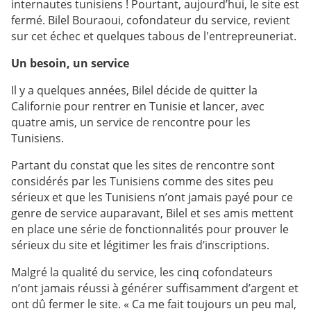
internautes tunisiens ! Pourtant, aujourd’hui, le site est
fermé. Bilel Bouraoui, cofondateur du service, revient
sur cet échec et quelques tabous de l'entrepreuneriat.
Un besoin, un service
Il y a quelques années, Bilel décide de quitter la
Californie pour rentrer en Tunisie et lancer, avec
quatre amis, un service de rencontre pour les
Tunisiens.
Partant du constat que les sites de rencontre sont
considérés par les Tunisiens comme des sites peu
sérieux et que les Tunisiens n’ont jamais payé pour ce
genre de service auparavant, Bilel et ses amis mettent
en place une série de fonctionnalités pour prouver le
sérieux du site et légitimer les frais d’inscriptions.
Malgré la qualité du service, les cinq cofondateurs
n’ont jamais réussi à générer suffisamment d’argent et
ont dû fermer le site. « Ca me fait toujours un peu mal,