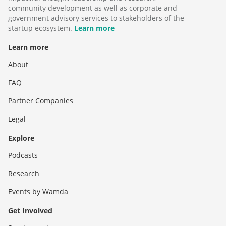
community development as well as corporate and
government advisory services to stakeholders of the
startup ecosystem.
Learn more
Learn more
About
FAQ
Partner Companies
Legal
Explore
Podcasts
Research
Events by Wamda
Get Involved