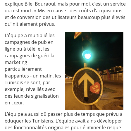
explique Bilel Bouraoui, mais pour moi, c’est un service
qui est mort. » Mis en cause : des coûts d’acquisitions
et de conversion des utilisateurs beaucoup plus élevés
qu’initialement prévus.
L’équipe a multiplié les
campagnes de pub en
ligne ou à télé, et les
campagnes de guérilla
marketing
particulièrement
frappantes - un matin, les
Tunisois se sont, par
exemple, réveillés avec
des feux de signalisation
en cœur.
L’équipe a aussi dû passer plus de temps que prévu à
éduquer les Tunisiens. L’équipe avait ains développer
des fonctionnalités originales pour éliminer le risque