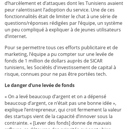
d’harcèlement et d’attaques dont les Tunisiens avaient
peur ralentissant l’adoption du service. Une de ces
fonctionnalités était de limiter le chat à une série de
questions/réponses rédigées par l’équipe, un système
un peu compliqué à expliquer à de jeunes utilisateurs
d’internet.
Pour se permettre tous ces efforts publicitaire et de
marketing, l’équipe a pu compter sur une levée de
fonds de 1 million de dollars auprès de SICAR
tunisiens, les Sociétés d'investissement de capital à
risque, connues pour ne pas être portées tech.
Le danger d’une levée de fonds
« On a levé beaucoup d’argent et on a dépensé
beaucoup d’argent, ce n’était pas une bonne idée »,
explique l’entrepreneur, qui croit fermement la valeur
des startups vient de la capacité d’innover sous la
contrainte. « [Lever des fonds] donne de mauvais