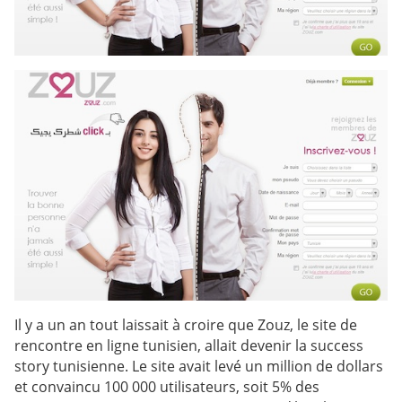
Il y a un an tout laissait à croire que Zouz, le site de
rencontre en ligne tunisien, allait devenir la success
story tunisienne. Le site avait levé un million de dollars
et convaincu 100 000 utilisateurs, soit 5% des