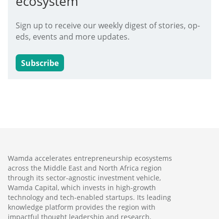
ecosystem
Sign up to receive our weekly digest of stories, op-
eds, events and more updates.
Subscribe
Wamda accelerates entrepreneurship ecosystems
across the Middle East and North Africa region
through its sector-agnostic investment vehicle,
Wamda Capital, which invests in high-growth
technology and tech-enabled startups. Its leading
knowledge platform provides the region with
impactful thought leadership and research,