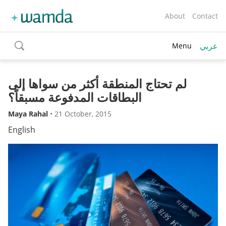
About
Contact
عربي
Menu
toggle
search
لم تحتاج المنطقة أكثر من سواها إلى
البطاقات المدفوعة مسبقاً؟
Maya Rahal
•
21 October, 2015
English