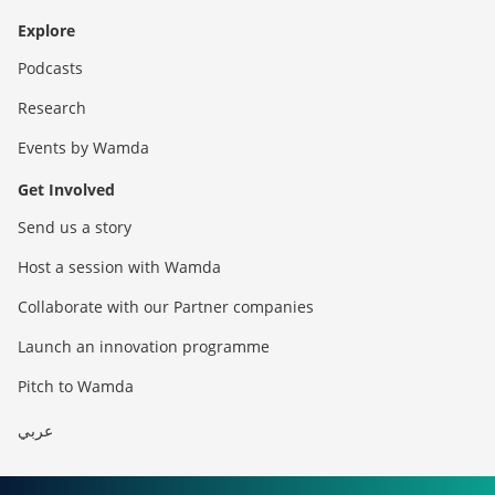
Explore
Podcasts
Research
Events by Wamda
Get Involved
Send us a story
Host a session with Wamda
Collaborate with our Partner companies
Launch an innovation programme
Pitch to Wamda
عربي