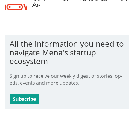
دولار
All the information you need to
navigate Mena's startup
ecosystem
Sign up to receive our weekly digest of stories, op-
eds, events and more updates.
Subscribe