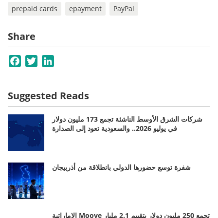
prepaid cards
epayment
PayPal
Share
Facebook
Twitter
LinkedIn
Suggested Reads
شركات الشرق الأوسط الناشئة تجمع 173 مليون دولار
في يوليو 2026.. والسعودية تعود إلى الصدارة
شفرة توسع حضورها الدولي بانطلاقة من أذربيجان
الإماراتية Moove تجمع 250 مليون دولار بتقييم 2.1 مليار