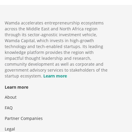
Wamda accelerates entrepreneurship ecosystems
across the Middle East and North Africa region
through its sector-agnostic investment vehicle,
Wamda Capital, which invests in high-growth
technology and tech-enabled startups. Its leading
knowledge platform provides the region with
impactful thought leadership and research,
community development as well as corporate and
government advisory services to stakeholders of the
startup ecosystem.
Learn more
Learn more
About
FAQ
Partner Companies
Legal