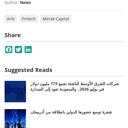
Author:
News
Arib
Fintech
Merak Capital
Share
Facebook
Twitter
LinkedIn
Suggested Reads
شركات الشرق الأوسط الناشئة تجمع 173 مليون دولار
في يوليو 2026.. والسعودية تعود إلى الصدارة
شفرة توسع حضورها الدولي بانطلاقة من أذربيجان