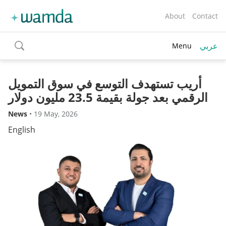
About
Contact
عربي
Menu
toggle
search
أريب تستهدف التوسع في سوق التمويل
الرقمي بعد جولة بقيمة 23.5 مليون دولار
News
•
19 May, 2026
English