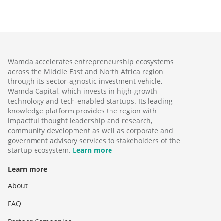
Wamda accelerates entrepreneurship ecosystems
across the Middle East and North Africa region
through its sector-agnostic investment vehicle,
Wamda Capital, which invests in high-growth
technology and tech-enabled startups. Its leading
knowledge platform provides the region with
impactful thought leadership and research,
community development as well as corporate and
government advisory services to stakeholders of the
startup ecosystem.
Learn more
Learn more
About
FAQ