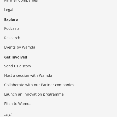
Partner Companies
Legal
Explore
Podcasts
Research
Events by Wamda
Get Involved
Send us a story
Host a session with Wamda
Collaborate with our Partner companies
Launch an innovation programme
Pitch to Wamda
عربي