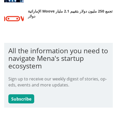
الإماراتية Moove تجمع 250 مليون دولار بتقييم 2.1 مليار
دولار
All the information you need to
navigate Mena's startup
ecosystem
Sign up to receive our weekly digest of stories, op-
eds, events and more updates.
Subscribe