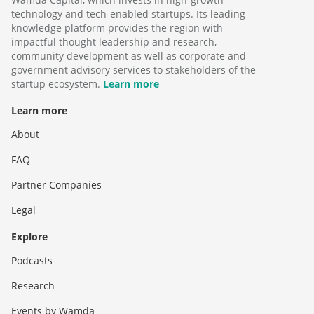
technology and tech-enabled startups. Its leading
knowledge platform provides the region with
impactful thought leadership and research,
community development as well as corporate and
government advisory services to stakeholders of the
startup ecosystem.
Learn more
Learn more
About
FAQ
Partner Companies
Legal
Explore
Podcasts
Research
Events by Wamda