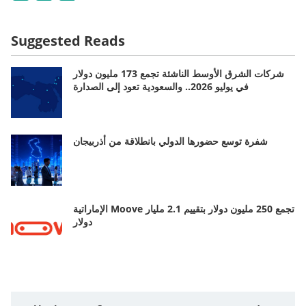
Suggested Reads
شركات الشرق الأوسط الناشئة تجمع 173 مليون دولار
في يوليو 2026.. والسعودية تعود إلى الصدارة
شفرة توسع حضورها الدولي بانطلاقة من أذربيجان
الإماراتية Moove تجمع 250 مليون دولار بتقييم 2.1 مليار
دولار