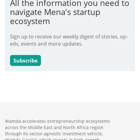
All the information you need to
navigate Mena's startup
ecosystem
Sign up to receive our weekly digest of stories, op-
eds, events and more updates.
Subscribe
Wamda accelerates entrepreneurship ecosystems
across the Middle East and North Africa region
through its sector-agnostic investment vehicle,
Wamda Capital, which invests in high-growth