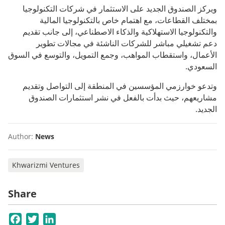
ويركز الصندوق الجديد على الاستثمار في شركات التكنولوجيا
بمختلف القطاعات، مع اهتمام خاص بالتكنولوجيا المالية
والتكنولوجيا الاستهلاكية والذكاء الاصطناعي، إلى جانب تقديم
دعم تشغيلي مباشر للشركات الناشئة في مجالات تطوير
الأعمال، واستقطاب المواهب، وجمع التمويل، والتوسع في السوق
السعودي.
وتدعو خوارزمي المؤسسين في المنطقة إلى التواصل وتقديم
مشاريعهم، حيث بدأت بالفعل في نشر استثمارات الصندوق
الجديد.
Author:
News
Khwarizmi Ventures
Share
Facebook
Twitter
LinkedIn