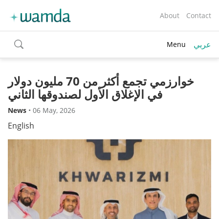
About
Contact
عربي
Menu
toggle
search
خوارزمي تجمع أكثر من 70 مليون دولار
في الإغلاق الأول لصندوقها الثاني
News
•
06 May, 2026
English