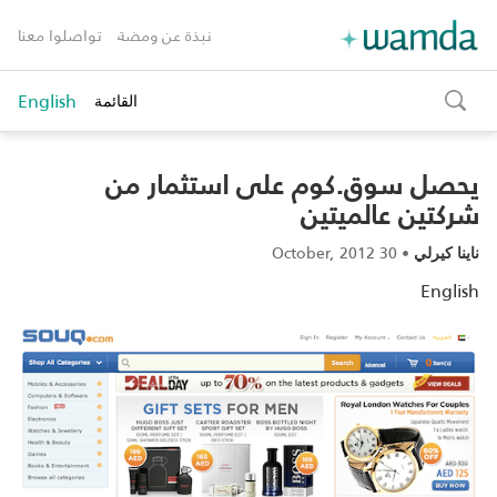
نبذة عن ومضة
تواصلوا معنا
English
القائمة
toggle
search
يحصل سوق.كوم على استثمار من
شركتين عالميتين
30 October, 2012
•
ناينا كيرلي
English