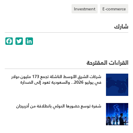
Investment
E-commerce
شارك
cebook
Twitter
LinkedIn
القراءات المقترحة
شركات الشرق الأوسط الناشئة تجمع 173 مليون دولار
في يوليو 2026.. والسعودية تعود إلى الصدارة
شفرة توسع حضورها الدولي بانطلاقة من أذربيجان