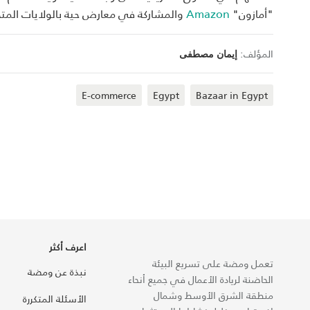
"أمازون"
Amazon
والمشاركة في معارض حية بالولايات المتح
المؤلف:
إيمان مصطفى
E-commerce
Egypt
Bazaar in Egypt
اعرف أكثر
تعمل ومضة على تسريع البيئة
نبذة عن ومضة
الحاضنة لريادة الأعمال في جميع أنحاء
منطقة الشرق الأوسط وشمال
الأسئلة المتكررة