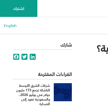
اشترك
English
ة؟
شارك
Facebook
Twitter
LinkedIn
القراءات المقترحة
شركات الشرق الأوسط
الناشئة تجمع 173 مليون
دولار في يوليو 2026..
والسعودية تعود إلى
الصدارة