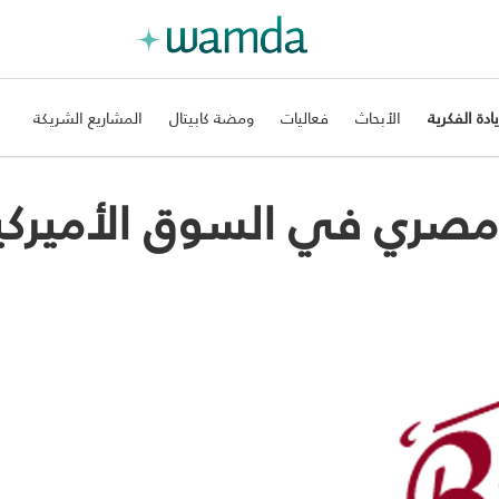
يادة الفكرية
الأبحاث
فعاليات
ومضة كابيتال
المشاريع الشريكة
ي مصري في السوق الأميركي