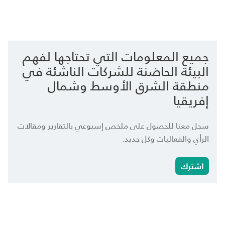
جميع المعلومات التي تحتاجها لفهم
البيئة الحاضنة للشركات الناشئة في
منطقة الشرق الأوسط وشمال
إفريقيا
سجل معنا للحصول على ملخص إسبوعي بالتقارير ومقالات
الرأي والفعاليات وكل جديد.
اشترك