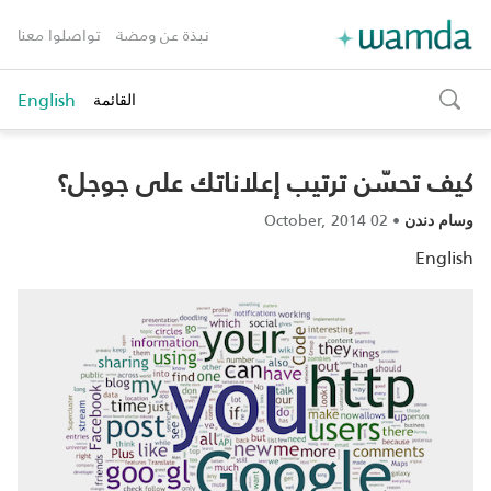
نبذة عن ومضة
تواصلوا معنا
English
القائمة
toggle
search
كيف تحسّن ترتيب إعلاناتك على جوجل؟
02 October, 2014
•
وسام دندن
English