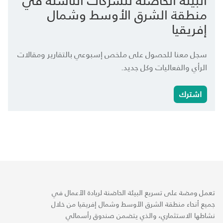
منطقة الشرق الأوسط وشمال
إفريقيا
سجل معنا للحصول على ملخص إسبوعي بالتقارير ومقالات
الرأي والفعاليات وكل جديد.
اشترك
تعمل ومضة على تسريع البيئة الحاضنة لريادة الأعمال في
جميع أنحاء منطقة الشرق الأوسط وشمال إفريقيا من خلال
نشاطها الاستثماري، والذي يتضمن صندوق رأسمالي