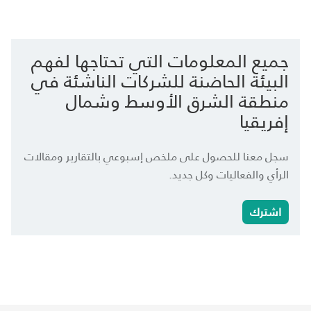
جميع المعلومات التي تحتاجها لفهم
البيئة الحاضنة للشركات الناشئة في
منطقة الشرق الأوسط وشمال
إفريقيا
سجل معنا للحصول على ملخص إسبوعي بالتقارير ومقالات
الرأي والفعاليات وكل جديد.
اشترك