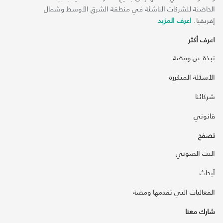
الحاضنة للشركات الناشئة في منطقة الشرق الأوسط وشمال
إفريقيا.
اعرف المزيد
اعرف أكثر
نبذة عن ومضة
الأسئلة المتكررة
شركائنا
قانوني
تصفح
البث الصوتي
أبحاث
الفعاليات التي تقدمها ومضة
شارك معنا