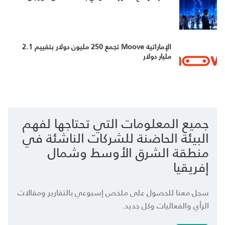
الإماراتية Moove تجمع 250 مليون دولار بتقييم 2.1
مليار دولار
جميع المعلومات التي تحتاجها لفهم
البيئة الحاضنة للشركات الناشئة في
منطقة الشرق الأوسط وشمال
إفريقيا
سجل معنا للحصول على ملخص إسبوعي بالتقارير ومقالات
الرأي والفعاليات وكل جديد.