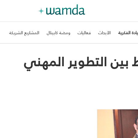
يادة الفكرية
الأبحاث
فعاليات
ومضة كابيتال
المشاريع الشريكة
ط بين التطوير المهني