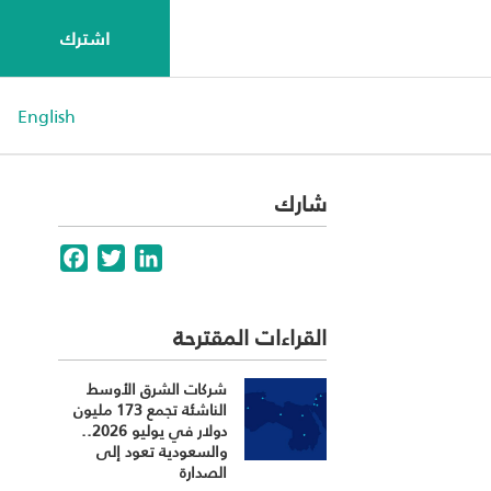
اشترك
English
شارك
Facebook
Twitter
LinkedIn
القراءات المقترحة
شركات الشرق الأوسط
الناشئة تجمع 173 مليون
دولار في يوليو 2026..
والسعودية تعود إلى
الصدارة