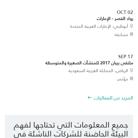
OCT 02
رواد القصر - الإمارات
أبوظبي، الإمارات العربية المتحدة
مسابقة
SEP 17
ملتقى بيبان 2017 للمنشآت الصغيرة والمتوسطة
الرياض، المملكة العربية السعودية
مؤتمر
المزيد من الفعاليات
جميع المعلومات التي تحتاجها لفهم
البيئة الحاضنة للشركات الناشئة في