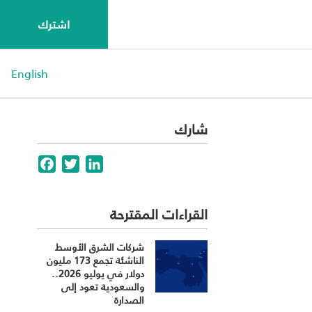
اشترك
English
شارك
Facebook
Twitter
LinkedIn
القراءات المقترحة
شركات الشرق الأوسط
الناشئة تجمع 173 مليون
دولار في يوليو 2026..
والسعودية تعود إلى
الصدارة