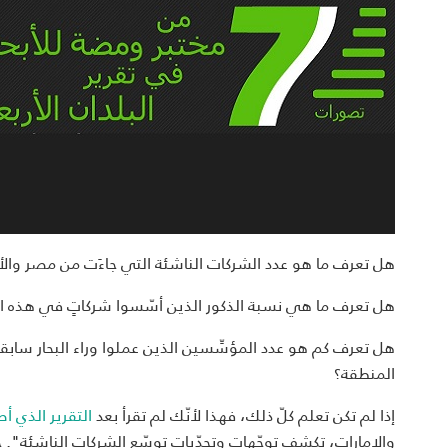
هل تعرف ما هو عدد الشركات الناشئة التي جاءَت من مصر والأر
هل تعرف ما هي نسبة الذكور الذين أسّسوا شركاتٍ في هذه البلد
هل تعرف كم هو عدد المؤسِّسين الذين عملوا وراء البحار سابقا
المنطقة؟
إذا لم تكن تعلم كلّ ذلك، فهذا لأنّك لم تقرأ بعد
التقرير الذي أص
والإما