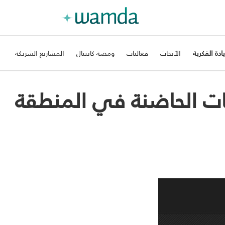
يادة الفكرية
الأبحاث
فعاليات
ومضة كابيتال
المشاريع الشريكة
يئات الحاضنة في المنطقة