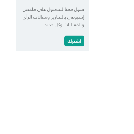
سجل معنا للحصول على ملخص
إسبوعي بالتقارير ومقالات الرأي
والفعاليات وكل جديد.
اشترك