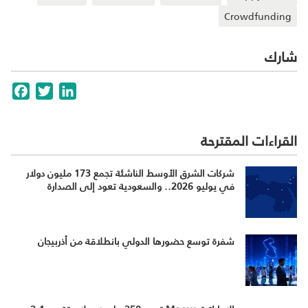
Crowdfunding
شارك
cebook
Twitter
LinkedIn
القراءات المقترحة
شركات الشرق الأوسط الناشئة تجمع 173 مليون دولار
في يوليو 2026.. والسعودية تعود إلى الصدارة
شفرة توسع حضورها الدولي بانطلاقة من أذربيجان