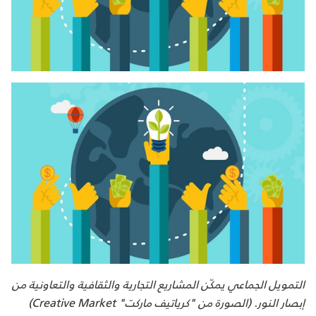
التمويل الجماعي يمكّن المشاريع التجارية والثقافية والتعاونية من
إبصار النور. (الصورة من "كرياتيف ماركت"
Creative Market
)