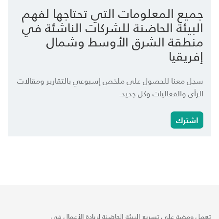
جميع المعلومات التي تحتاجها لفهم
البيئة الحاضنة للشركات الناشئة في
منطقة الشرق الأوسط وشمال
إفريقيا
سجل معنا للحصول على ملخص إسبوعي بالتقارير ومقالات
الرأي والفعاليات وكل جديد.
اشترك
تعمل ومضة على تسريع البيئة الحاضنة لريادة الأعمال في