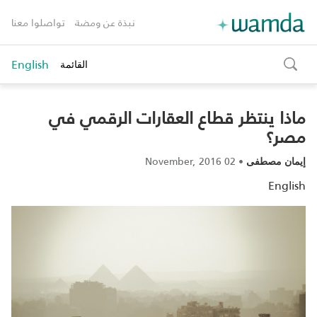
نبذة عن ومضة
تواصلوا معنا
English
القائمة
toggle
search
ماذا ينتظر قطاع العقارات الرقمي في
مصر؟
02 November, 2016
•
إيمان مصطفى
English