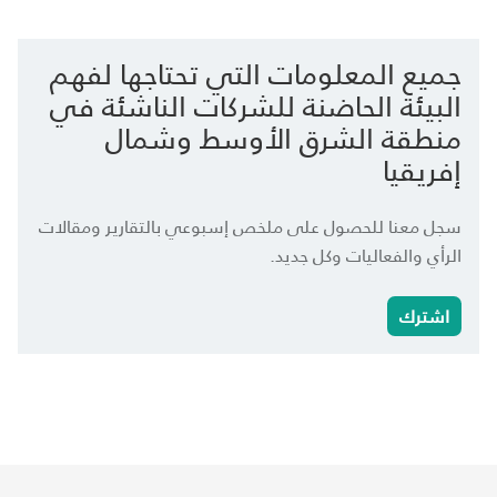
جميع المعلومات التي تحتاجها لفهم
البيئة الحاضنة للشركات الناشئة في
منطقة الشرق الأوسط وشمال
إفريقيا
سجل معنا للحصول على ملخص إسبوعي بالتقارير ومقالات
الرأي والفعاليات وكل جديد.
اشترك