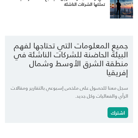
تملكها الشركات الناشئة
جميع المعلومات التي تحتاجها لفهم
البيئة الحاضنة للشركات الناشئة في
منطقة الشرق الأوسط وشمال
إفريقيا
سجل معنا للحصول على ملخص إسبوعي بالتقارير ومقالات
الرأي والفعاليات وكل جديد.
اشترك