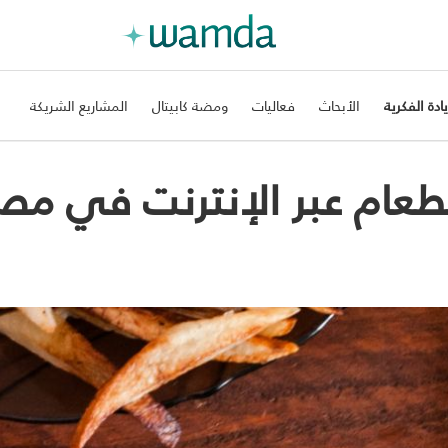
يادة الفكرية
الأبحاث
فعاليات
ومضة كابيتال
المشاريع الشريكة
طعام عبر الإنترنت في مص