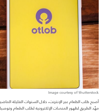
Image courtesy of Shutterstock
أصبح طلب الطعام عبر الإنترنت، خلال السنوات القليلة الماضية
مهَّد الطريق لظهور المنصات الإلكترونية لطلب الطعام وتوص