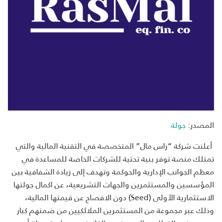
المصدر:
جولة
أعلنت شركة “راس مال” المتخصصة في التقنية المالية والتي
تمتلك منصة توفر بنية تحتية للشركات الخاصة للمساعدة في
معظم الجوانب الإدارية والحوكمة وتهدف إلى زيادة الشفافية بين
المؤسسين والمستثمرين والجهات التشريعية، عن اكمال جولتها
الاستثمارية الأولى (Seed) دون الافصاح عن قيمتها المالية،
وذلك عبر مجموعة من المستثمرين الملائكيين من ضمنهم كبار