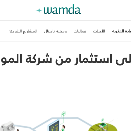
يادة الفكرية
الأبحاث
فعاليات
ومضة كابيتال
المشاريع الشريكة
 استثمار من شركة الموا