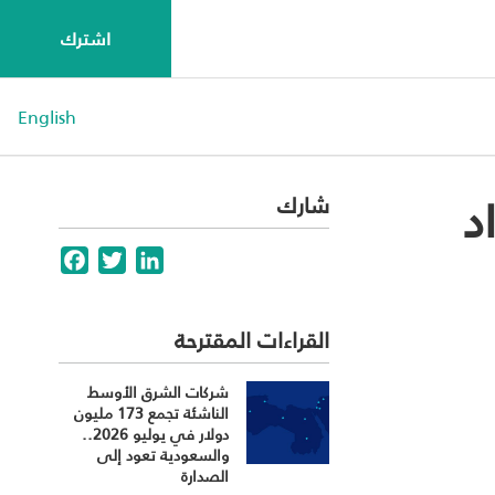
اشترك
English
د
شارك
Facebook
Twitter
LinkedIn
القراءات المقترحة
شركات الشرق الأوسط
الناشئة تجمع 173 مليون
دولار في يوليو 2026..
والسعودية تعود إلى
الصدارة