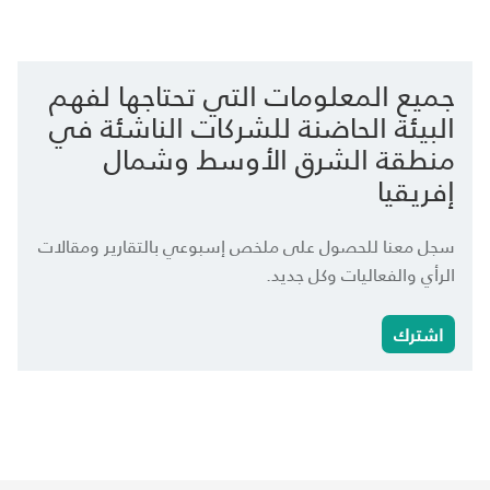
جميع المعلومات التي تحتاجها لفهم
البيئة الحاضنة للشركات الناشئة في
منطقة الشرق الأوسط وشمال
إفريقيا
سجل معنا للحصول على ملخص إسبوعي بالتقارير ومقالات
الرأي والفعاليات وكل جديد.
اشترك