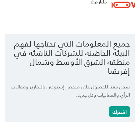
مليار دولار
جميع المعلومات التي تحتاجها لفهم
البيئة الحاضنة للشركات الناشئة في
منطقة الشرق الأوسط وشمال
إفريقيا
سجل معنا للحصول على ملخص إسبوعي بالتقارير ومقالات
الرأي والفعاليات وكل جديد.
اشترك