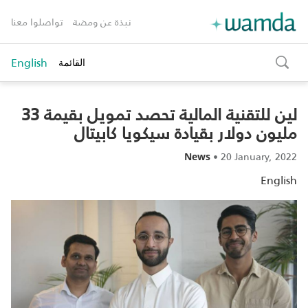
نبذة عن ومضة
تواصلوا معنا
English
القائمة
toggle
search
لين للتقنية المالية تحصد تمويل بقيمة 33
مليون دولار بقيادة سيكويا كابيتال
•
20 January, 2022
News
English