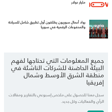
مليار دولار
رواد أعمال سوريون يطلقون أول تطبيق شامل للسياحة
والمدفوعات الرقمية في سوريا
جميع المعلومات التي تحتاجها لفهم
البيئة الحاضنة للشركات الناشئة في
منطقة الشرق الأوسط وشمال
إفريقيا
سجل معنا للحصول على ملخص إسبوعي بالتقارير ومقالات
الرأي والفعاليات وكل جديد.