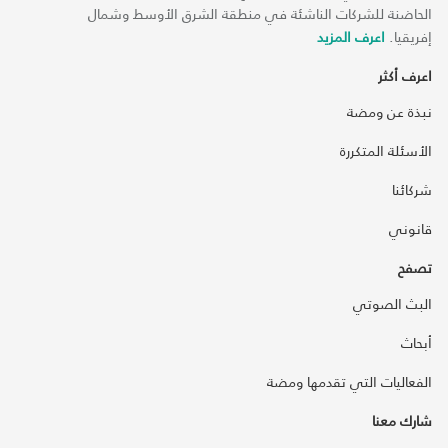
الحاضنة للشركات الناشئة في منطقة الشرق الأوسط وشمال
إفريقيا.
اعرف المزيد
اعرف أكثر
نبذة عن ومضة
الأسئلة المتكررة
شركائنا
قانوني
تصفح
البث الصوتي
أبحاث
الفعاليات التي تقدمها ومضة
شارك معنا