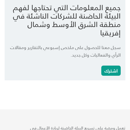
جميع المعلومات التي تحتاجها لفهم
البيئة الحاضنة للشركات الناشئة في
منطقة الشرق الأوسط وشمال
إفريقيا
سجل معنا للحصول على ملخص إسبوعي بالتقارير ومقالات
الرأي والفعاليات وكل جديد.
اشترك
تعمل ومضة على تسريع البيئة الحاضنة لريادة الأعمال في