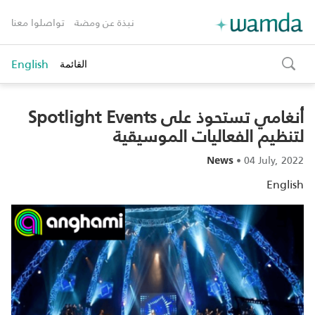
نبذة عن ومضة
تواصلوا معنا
English
القائمة
toggle
search
أنغامي تستحوذ على Spotlight Events
لتنظيم الفعاليات الموسيقية
•
04 July, 2022
News
English