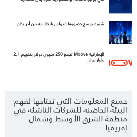
شفرة توسع حضورها الدولي بانطلاقة من أذربيجان
الإماراتية Moove تجمع 250 مليون دولار بتقييم 2.1
مليار دولار
جميع المعلومات التي تحتاجها لفهم
البيئة الحاضنة للشركات الناشئة في
منطقة الشرق الأوسط وشمال
إفريقيا