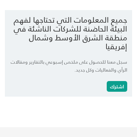
جميع المعلومات التي تحتاجها لفهم
البيئة الحاضنة للشركات الناشئة في
منطقة الشرق الأوسط وشمال
إفريقيا
سجل معنا للحصول على ملخص إسبوعي بالتقارير ومقالات
الرأي والفعاليات وكل جديد.
اشترك