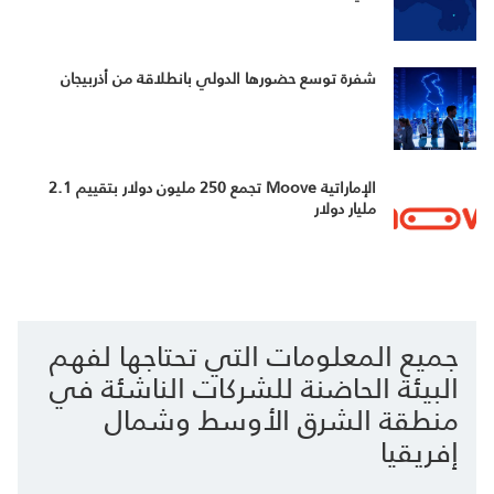
شفرة توسع حضورها الدولي بانطلاقة من أذربيجان
الإماراتية Moove تجمع 250 مليون دولار بتقييم 2.1
مليار دولار
جميع المعلومات التي تحتاجها لفهم
البيئة الحاضنة للشركات الناشئة في
منطقة الشرق الأوسط وشمال
إفريقيا