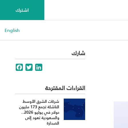
اشترك
English
شارك
Facebook
Twitter
LinkedIn
القراءات المقترحة
شركات الشرق الأوسط
الناشئة تجمع 173 مليون
دولار في يوليو 2026..
والسعودية تعود إلى
الصدارة