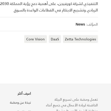
الريادي وتشجيع الابتكار في القطاعات الواعدة بالسوق
المؤلف:
News
Core Vision
DaaS
Zetta Technologies
اعرف أكثر
تعمل ومضة على تسريع البيئة
نبذة عن ومضة
الحاضنة لريادة الأعمال في جميع أنحاء
منطقة الشرق الأوسط وشمال