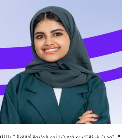
تمكنت شركة تقد