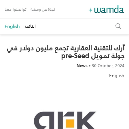
نبذة عن ومضة
تواصلوا معنا
English
القائمة
toggle
search
آرك للتقنية العقارية تجمع مليون دولار في
جولة تمويل pre-Seed
•
30 October, 2024
News
English