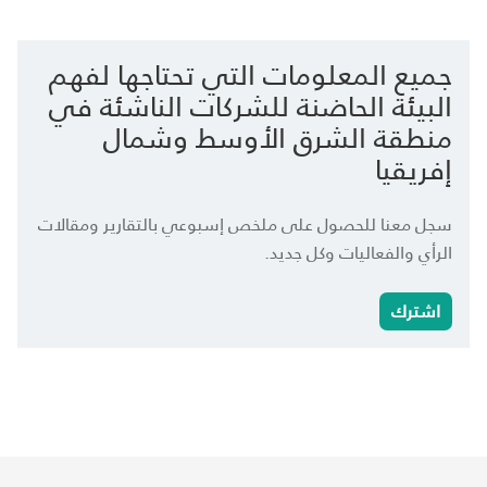
جميع المعلومات التي تحتاجها لفهم
البيئة الحاضنة للشركات الناشئة في
منطقة الشرق الأوسط وشمال
إفريقيا
سجل معنا للحصول على ملخص إسبوعي بالتقارير ومقالات
الرأي والفعاليات وكل جديد.
اشترك