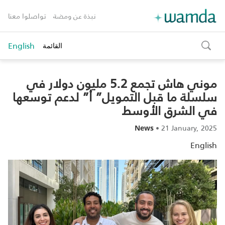
نبذة عن ومضة
تواصلوا معنا
English
القائمة
toggle
search
موني هاش تجمع 5.2 مليون دولار في
سلسلة ما قبل التمويل” أ” لدعم توسعها
في الشرق الأوسط
•
21 January, 2025
News
English