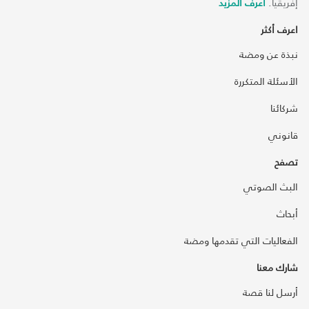
إفريقيا.
اعرف المزيد
اعرف أكثر
نبذة عن ومضة
الأسئلة المتكررة
شركائنا
قانوني
تصفح
البث الصوتي
أبحاث
الفعاليات التي تقدمها ومضة
شارك معنا
أرسل لنا قصة