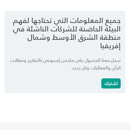
جميع المعلومات التي تحتاجها لفهم
البيئة الحاضنة للشركات الناشئة في
منطقة الشرق الأوسط وشمال
إفريقيا
سجل معنا للحصول على ملخص إسبوعي بالتقارير ومقالات
الرأي والفعاليات وكل جديد.
اشترك