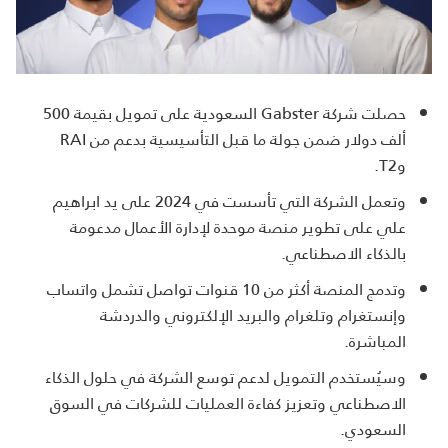
حصلت شركة Gabster السعودية على تمويل بقيمة 500
ألف دولار ضمن جولة ما قبل التأسيسية بدعم من RAI
وT2.
وتعمل الشركة التي تأسست في 2024 على يد ابراهيم
علي على تطوير منصة موحدة لإدارة الأعمال مدعومة
بالذكاء الاصطناعي.
وتدمج المنصة أكثر من 10 قنوات تواصل تشمل واتساب
وإنستغرام وتلغرام والبريد الإلكتروني والدردشة
المباشرة.
وسيُستخدم التمويل لدعم توسع الشركة في حلول الذكاء
الاصطناعي وتعزيز كفاءة العمليات للشركات في السوق
السعودي.