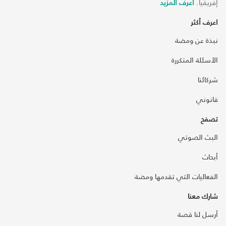
إفريقيا.
اعرف المزيد
اعرف أكثر
نبذة عن ومضة
الأسئلة المتكررة
شركائنا
قانوني
تصفح
البث الصوتي
أبحاث
الفعاليات التي تقدمها ومضة
شارك معنا
أرسل لنا قصة