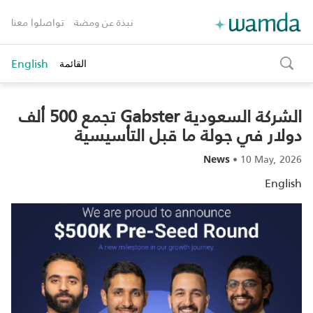
نبذة عن ومضة
تواصلوا معنا
English
القائمة
toggle
search
الشركة السعودية Gabster تجمع 500 ألف
دولار في جولة ما قبل التأسيسية
•
10 May, 2026
News
English