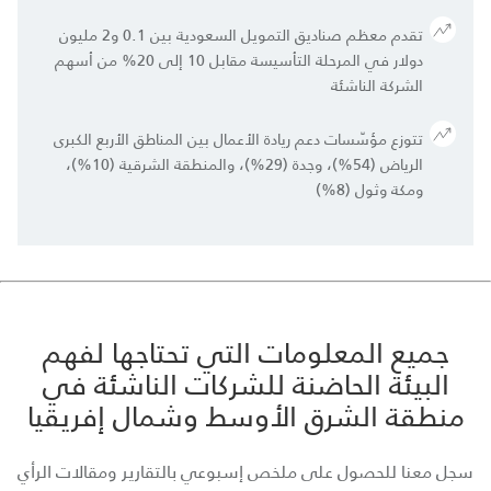
تقدم معظم صناديق التمويل السعودية بين 0.1 و2 مليون
دولار في المرحلة التأسيسة مقابل 10 إلى 20% من أسهم
الشركة الناشئة
تتوزع مؤسّسات دعم ريادة الأعمال بين المناطق الأربع الكبرى
الرياض (54%)، وجدة (29%)، والمنطقة الشرقية (10%)،
ومكة وثول (8%)
جميع المعلومات التي تحتاجها لفهم
البيئة الحاضنة للشركات الناشئة في
منطقة الشرق الأوسط وشمال إفريقيا
سجل معنا للحصول على ملخص إسبوعي بالتقارير ومقالات الرأي