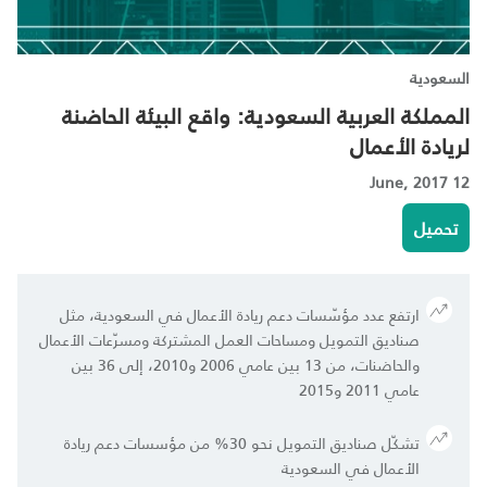
السعودية
المملكة العربية السعودية: واقع البيئة الحاضنة
لريادة الأعمال
12 June, 2017
تحميل
ارتفع عدد مؤسّسات دعم ريادة الأعمال في السعودية، مثل
صناديق التمويل ومساحات العمل المشتركة ومسرّعات الأعمال
والحاضنات، من 13 بين عامي 2006 و2010، إلى 36 بين
عامي 2011 و2015
تشكّل صناديق التمويل نحو 30% من مؤسسات دعم ريادة
الأعمال في السعودية