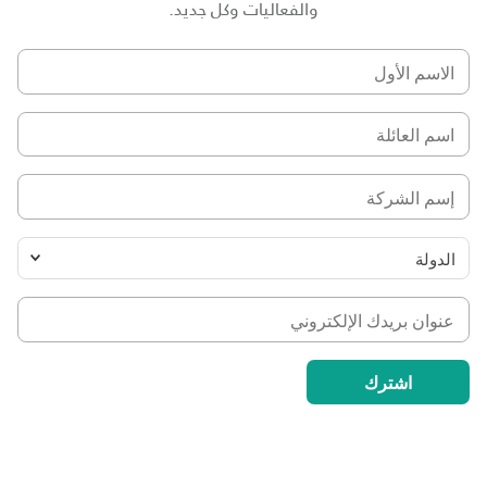
والفعاليات وكل جديد.
الاسم
الأول
اسم
العائلة
إسم
الشركة
الدولة
عنوان
بريدك
الإلكتروني
اشترك