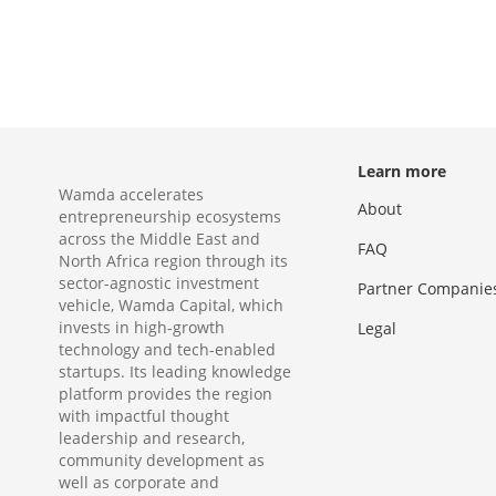
Learn more
Wamda accelerates
About
entrepreneurship ecosystems
across the Middle East and
FAQ
North Africa region through its
sector-agnostic investment
Partner Companie
vehicle, Wamda Capital, which
invests in high-growth
Legal
technology and tech-enabled
startups. Its leading knowledge
platform provides the region
with impactful thought
leadership and research,
community development as
well as corporate and