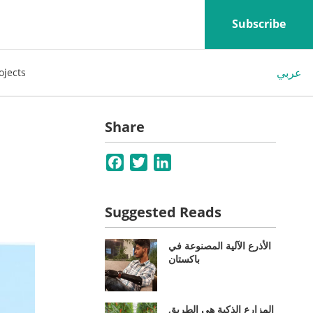
Subscribe
عربي
ojects
Share
Facebook
Twitter
LinkedIn
Suggested Reads
الأذرع الآلية المصنوعة في
باكستان
المزارع الذكية هي الطريق