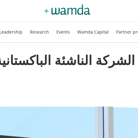
Leadership
Research
Events
Wamda Capital
Partner pr
الشركة الناشئة الباكستاني