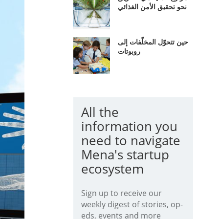
نحو تحقيق الأمن الغذائي
حين تتحوّل المخلّفات إلى
روبوتات
All the
information you
need to navigate
Mena's startup
ecosystem
Sign up to receive our
weekly digest of stories, op-
eds, events and more