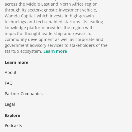
across the Middle East and North Africa region
through its sector-agnostic investment vehicle,
Wamda Capital, which invests in high-growth
technology and tech-enabled startups. Its leading
knowledge platform provides the region with
impactful thought leadership and research,
community development as well as corporate and
government advisory services to stakeholders of the
startup ecosystem.
Learn more
Learn more
About
FAQ
Partner Companies
Legal
Explore
Podcasts