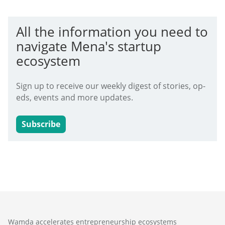
All the information you need to
navigate Mena's startup
ecosystem
Sign up to receive our weekly digest of stories, op-
eds, events and more updates.
Subscribe
Wamda accelerates entrepreneurship ecosystems