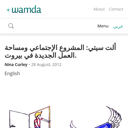
About
Contact
عربي
Menu
toggle
search
ألت سيتي: المشروع الإجتماعي ومساحة
العمل الجديدة في بيروت.
Nina Curley
•
28 August, 2012
English