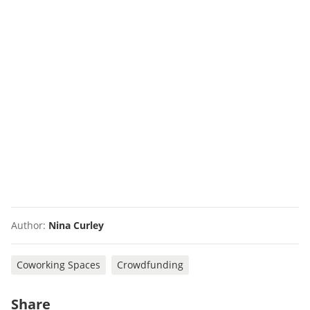
Author:
Nina Curley
Coworking Spaces
Crowdfunding
Share