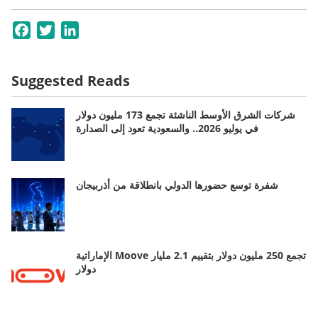
Facebook
Twitter
LinkedIn
Suggested Reads
شركات الشرق الأوسط الناشئة تجمع 173 مليون دولار
في يوليو 2026.. والسعودية تعود إلى الصدارة
شفرة توسع حضورها الدولي بانطلاقة من أذربيجان
الإماراتية Moove تجمع 250 مليون دولار بتقييم 2.1 مليار
دولار