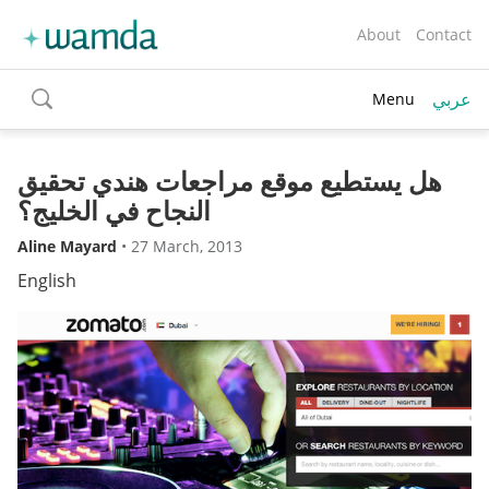
About
Contact
عربي
Menu
toggle
search
هل يستطيع موقع مراجعات هندي تحقيق
النجاح في الخليج؟
Aline Mayard
•
27 March, 2013
English