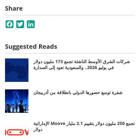
Share
Facebook
Twitter
LinkedIn
Suggested Reads
شركات الشرق الأوسط الناشئة تجمع 173 مليون دولار
في يوليو 2026.. والسعودية تعود إلى الصدارة
شفرة توسع حضورها الدولي بانطلاقة من أذربيجان
الإماراتية Moove تجمع 250 مليون دولار بتقييم 2.1 مليار
دولار