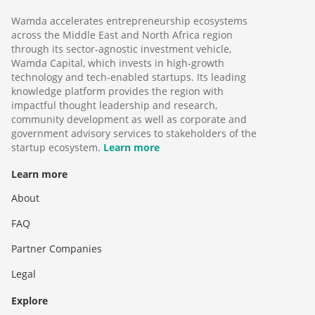
Wamda accelerates entrepreneurship ecosystems
across the Middle East and North Africa region
through its sector-agnostic investment vehicle,
Wamda Capital, which invests in high-growth
technology and tech-enabled startups. Its leading
knowledge platform provides the region with
impactful thought leadership and research,
community development as well as corporate and
government advisory services to stakeholders of the
startup ecosystem.
Learn more
Learn more
About
FAQ
Partner Companies
Legal
Explore