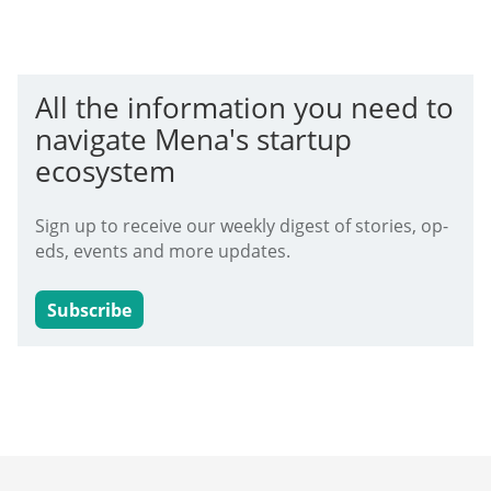
All the information you need to
navigate Mena's startup
ecosystem
Sign up to receive our weekly digest of stories, op-
eds, events and more updates.
Subscribe