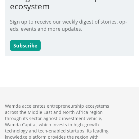
ecosystem
Sign up to receive our weekly digest of stories, op-
eds, events and more updates.
Subscribe
Wamda accelerates entrepreneurship ecosystems
across the Middle East and North Africa region
through its sector-agnostic investment vehicle,
Wamda Capital, which invests in high-growth
technology and tech-enabled startups. Its leading
knowledge platform provides the region with