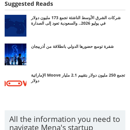
Suggested Reads
شركات الشرق الأوسط الناشئة تجمع 173 مليون دولار
في يوليو 2026.. والسعودية تعود إلى الصدارة
شفرة توسع حضورها الدولي بانطلاقة من أذربيجان
الإماراتية Moove تجمع 250 مليون دولار بتقييم 2.1 مليار
دولار
All the information you need to
navigate Mena's startup