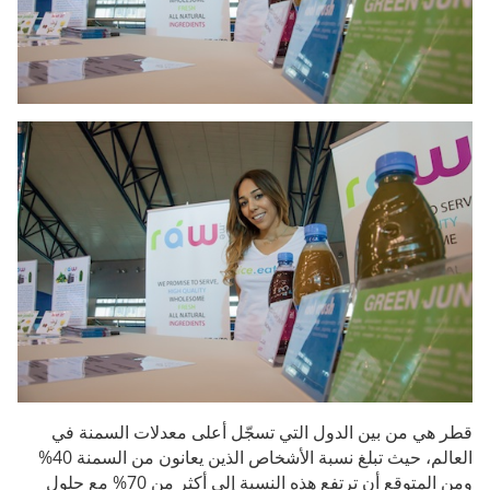
قطر هي من بين الدول التي تسجّل أعلى معدلات السمنة في
العالم، حيث تبلغ نسبة الأشخاص الذين يعانون من السمنة 40%
ومن المتوقع أن ترتفع هذه النسبة إلى أكثر من 70% مع حلول