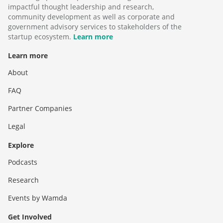
impactful thought leadership and research,
community development as well as corporate and
government advisory services to stakeholders of the
startup ecosystem.
Learn more
Learn more
About
FAQ
Partner Companies
Legal
Explore
Podcasts
Research
Events by Wamda
Get Involved