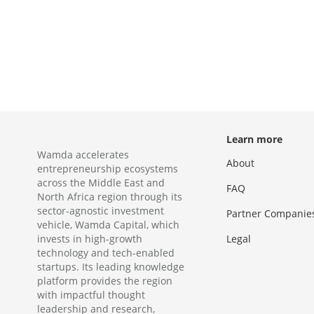
Learn more
Wamda accelerates
About
entrepreneurship ecosystems
across the Middle East and
FAQ
North Africa region through its
sector-agnostic investment
Partner Companie
vehicle, Wamda Capital, which
invests in high-growth
Legal
technology and tech-enabled
startups. Its leading knowledge
platform provides the region
with impactful thought
leadership and research,