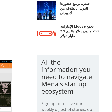
شفرة توسع حضورها
الدولي بانطلاقة من
أذربيجان
الإماراتية Moove تجمع
250 مليون دولار بتقييم 2.1
مليار دولار
All the
information you
need to navigate
Mena's startup
ecosystem
Sign up to receive our
weekly digest of stories, op-