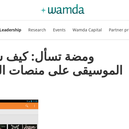
Leadership
Research
Events
Wamda Capital
Partner pr
ومضة تسأل: كيف س
الموسيقى على منصات ال