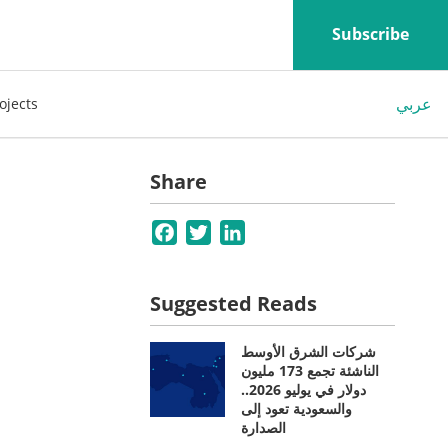
Subscribe
عربي
ojects
Share
Facebook
Twitter
LinkedIn
Suggested Reads
شركات الشرق الأوسط
الناشئة تجمع 173 مليون
دولار في يوليو 2026..
والسعودية تعود إلى
الصدارة