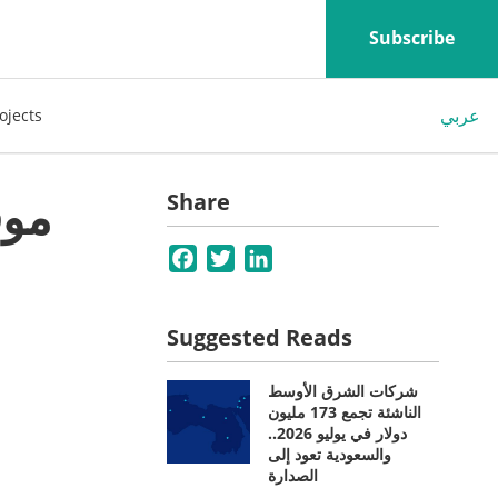
Subscribe
عربي
ojects
موق
Share
Facebook
Twitter
LinkedIn
Suggested Reads
شركات الشرق الأوسط
الناشئة تجمع 173 مليون
دولار في يوليو 2026..
والسعودية تعود إلى
الصدارة