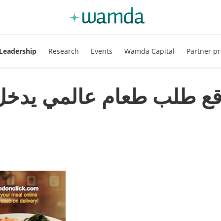
Leadership
Research
Events
Wamda Capital
Partner pr
ع طلب طعام عالمي يدخل ل