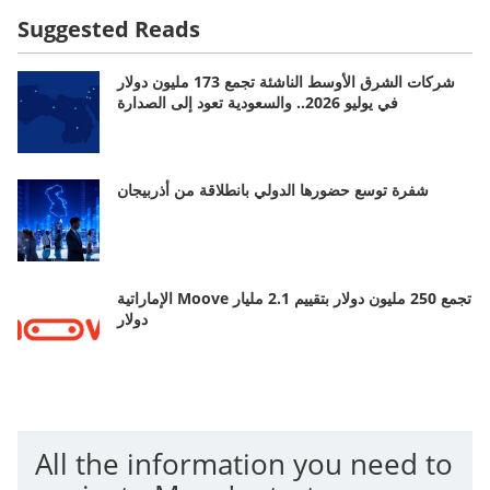
Suggested Reads
شركات الشرق الأوسط الناشئة تجمع 173 مليون دولار
في يوليو 2026.. والسعودية تعود إلى الصدارة
شفرة توسع حضورها الدولي بانطلاقة من أذربيجان
الإماراتية Moove تجمع 250 مليون دولار بتقييم 2.1 مليار
دولار
All the information you need to