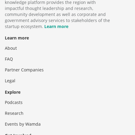
knowledge platform provides the region with
impactful thought leadership and research,
community development as well as corporate and
government advisory services to stakeholders of the
startup ecosystem.
Learn more
Learn more
About
FAQ
Partner Companies
Legal
Explore
Podcasts
Research
Events by Wamda