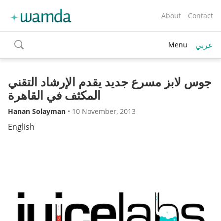
About
Contact
عربي
Menu
toggle
search
جوس لابز مسرع جديد يقدم الإرشاد التقني
المكثف في القاهرة
Hanan Solayman
•
10 November, 2013
English