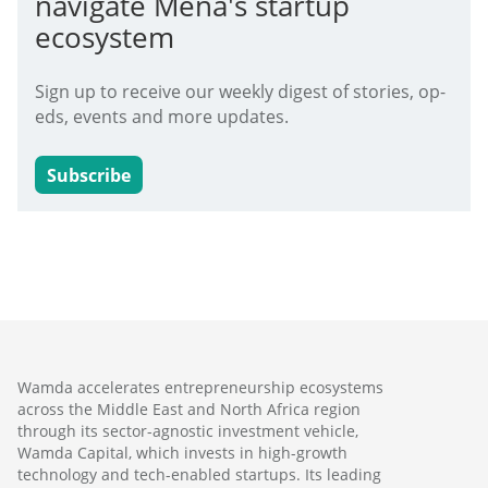
navigate Mena's startup
ecosystem
Sign up to receive our weekly digest of stories, op-
eds, events and more updates.
Subscribe
Wamda accelerates entrepreneurship ecosystems
across the Middle East and North Africa region
through its sector-agnostic investment vehicle,
Wamda Capital, which invests in high-growth
technology and tech-enabled startups. Its leading