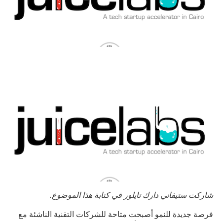
شاركت ستيفاني دارك تايلور في كتابة هذا الموضوع.
فرصة جديدة للنمو أصبحت متاحة للشركات التقنية الناشئة مع