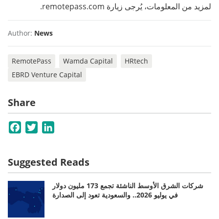
لمزيد من المعلومات، يُرجى زيارة remotepass.com.
Author:
News
RemotePass
Wamda Capital
HRtech
EBRD Venture Capital
Share
Facebook
Twitter
LinkedIn
Suggested Reads
شركات الشرق الأوسط الناشئة تجمع 173 مليون دولار
في يوليو 2026.. والسعودية تعود إلى الصدارة