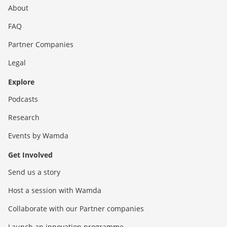
About
FAQ
Partner Companies
Legal
Explore
Podcasts
Research
Events by Wamda
Get Involved
Send us a story
Host a session with Wamda
Collaborate with our Partner companies
Launch an innovation programme