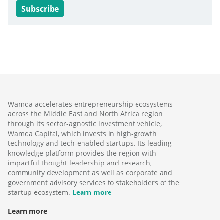
Subscribe
Wamda accelerates entrepreneurship ecosystems
across the Middle East and North Africa region
through its sector-agnostic investment vehicle,
Wamda Capital, which invests in high-growth
technology and tech-enabled startups. Its leading
knowledge platform provides the region with
impactful thought leadership and research,
community development as well as corporate and
government advisory services to stakeholders of the
startup ecosystem.
Learn more
Learn more