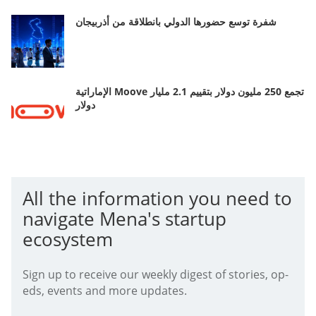
شفرة توسع حضورها الدولي بانطلاقة من أذربيجان
الإماراتية Moove تجمع 250 مليون دولار بتقييم 2.1 مليار
دولار
All the information you need to
navigate Mena's startup
ecosystem
Sign up to receive our weekly digest of stories, op-
eds, events and more updates.