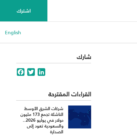
اشترك
English
شارك
Facebook
Twitter
LinkedIn
القراءات المقترحة
شركات الشرق الأوسط
الناشئة تجمع 173 مليون
دولار في يوليو 2026..
والسعودية تعود إلى
الصدارة