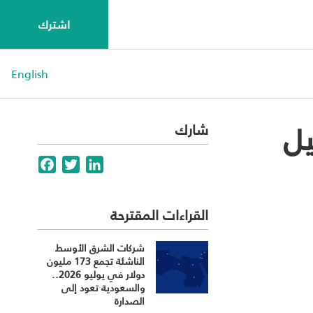
اشترك
English
يل
شارك
Facebook
Twitter
LinkedIn
القراءات المقترحة
شركات الشرق الأوسط
الناشئة تجمع 173 مليون
دولار في يوليو 2026..
والسعودية تعود إلى
الصدارة