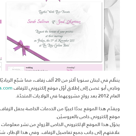
ينظّم في لبنان سنويا أكثر من 20 ألف زفاف، مما ش
وناجي أبو غصن إلى إطلاق أوّل موقع إلكتروني للزفاف
s.com
العام 2012 بعد رواج مشروعِهما في الولايات المتحدّة.
ويقدّم هذا الموقع عددًا كبيرًا من الخدمات الخاصة بحفل الزفا
موقع إلكتروني خاص بالعروسيْن.
يخوّل هذا الموقع الإلكتروني الخاص الأزواج من نشر معلومات
علاقتهم إلى جانب جميع تفاصيل الزفاف. وفي هذا الإطار، شدّد