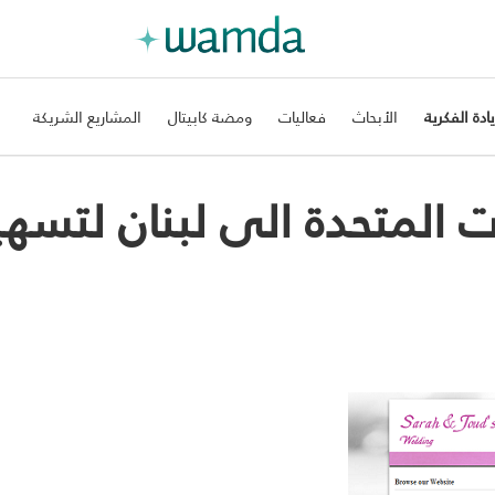
يادة الفكرية
الأبحاث
فعاليات
ومضة كابيتال
المشاريع الشريكة
الولايات المتحدة الى لبنان لتسه