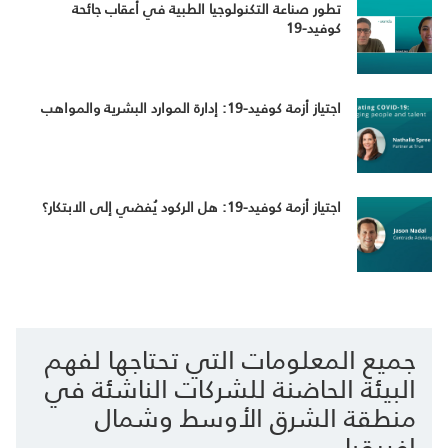
تطور صناعة التكنولوجيا الطبية في أعقاب جائحة
كوفيد-19
اجتياز أزمة كوفيد-19: إدارة الموارد البشرية والمواهب
اجتياز أزمة كوفيد-19: هل الركود يُفضي إلى الابتكار؟
جميع المعلومات التي تحتاجها لفهم
البيئة الحاضنة للشركات الناشئة في
منطقة الشرق الأوسط وشمال
إفريقيا