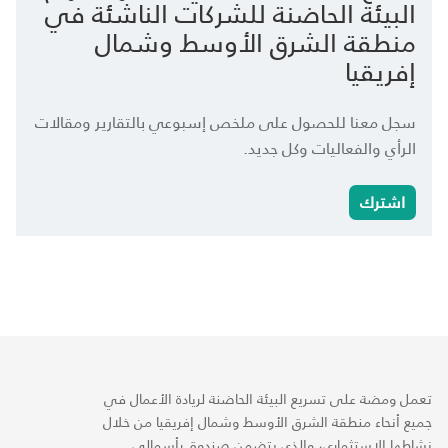
البيئة الحاضنة للشركات الناشئة في
منطقة الشرق الأوسط وشمال
إفريقيا
سجل معنا للحصول على ملخص إسبوعي بالتقارير ومقالات
الرأي والفعاليات وكل جديد.
اشترك
تعمل ومضة على تسريع البيئة الحاضنة لريادة الأعمال في
جميع أنحاء منطقة الشرق الأوسط وشمال إفريقيا من خلال
نشاطها الاستثماري، والذي يتضمن صندوق رأسمالي