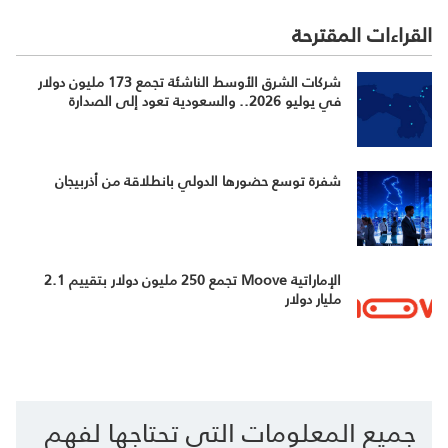
القراءات المقترحة
شركات الشرق الأوسط الناشئة تجمع 173 مليون دولار
في يوليو 2026.. والسعودية تعود إلى الصدارة
شفرة توسع حضورها الدولي بانطلاقة من أذربيجان
الإماراتية Moove تجمع 250 مليون دولار بتقييم 2.1
مليار دولار
جميع المعلومات التي تحتاجها لفهم