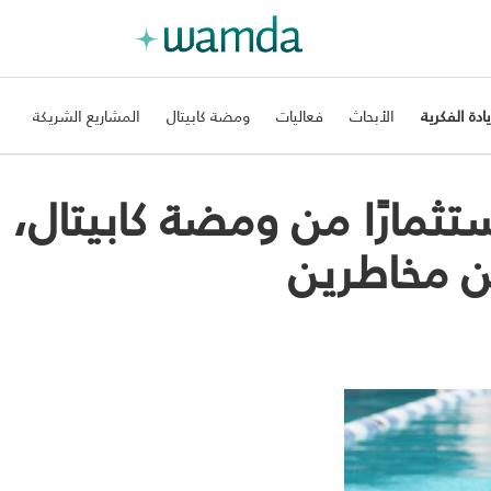
يادة الفكرية
الأبحاث
فعاليات
ومضة كابيتال
المشاريع الشريكة
تثمارًا من ومضة كابيتال،
ن مخاطرين