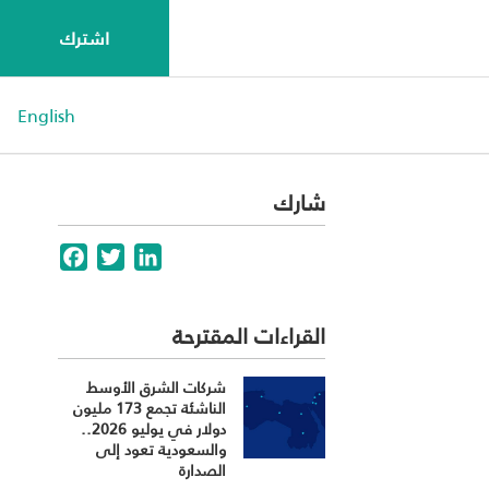
اشترك
English
شارك
Facebook
Twitter
LinkedIn
القراءات المقترحة
شركات الشرق الأوسط
الناشئة تجمع 173 مليون
دولار في يوليو 2026..
والسعودية تعود إلى
الصدارة