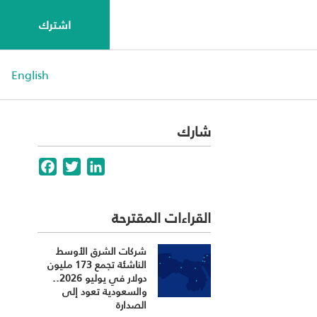
اشترك
English
شارك
Facebook
Twitter
LinkedIn
القراءات المقترحة
شركات الشرق الأوسط
الناشئة تجمع 173 مليون
دولار في يوليو 2026..
والسعودية تعود إلى
الصدارة