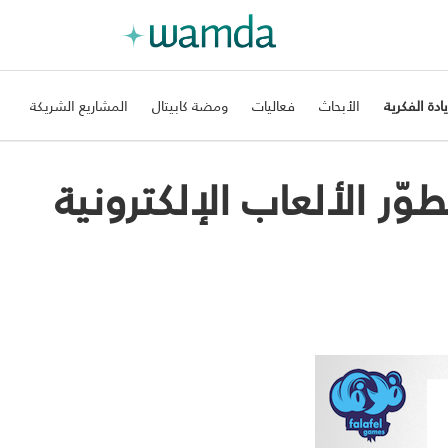
يادة الفكرية
الأبحاث
فعاليات
ومضة كابيتال
المشاريع الشريكة
 مطوّر الألعاب الإلكترونية