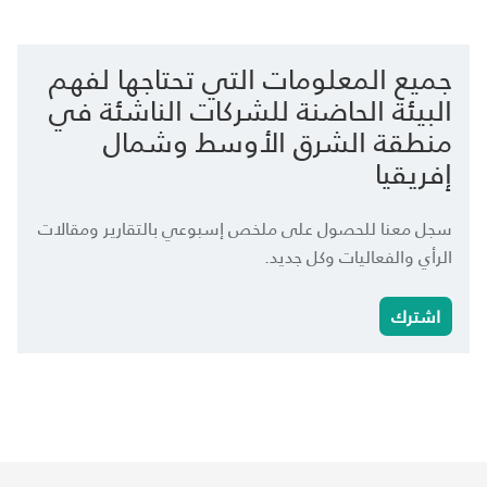
جميع المعلومات التي تحتاجها لفهم
البيئة الحاضنة للشركات الناشئة في
منطقة الشرق الأوسط وشمال
إفريقيا
سجل معنا للحصول على ملخص إسبوعي بالتقارير ومقالات
الرأي والفعاليات وكل جديد.
اشترك