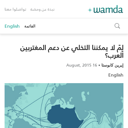
نبذة عن ومضة
تواصلوا معنا
English
القائمة
toggle
search
لِمَ لا يمكننا التخلي عن دعم المغتربين
العرب؟
16 August, 2015
•
إيرين كابوستا
English