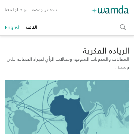
نبذة عن ومضة
تواصلوا معنا
English
القائمة
toggle
search
الريادة الفكرية
المقالات والمدونات الصوتية ومقالات الرأي لخبراء الصناعة على
ومضة.