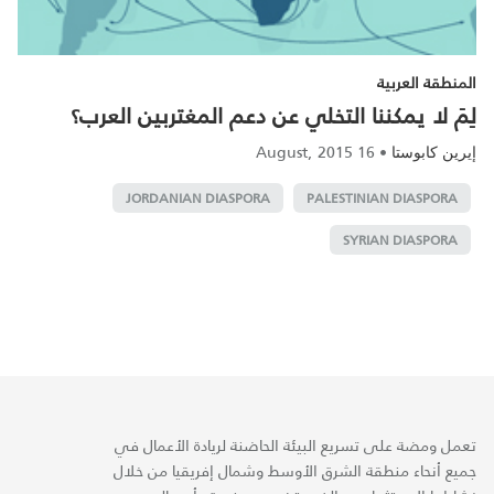
المنطقة العربية
لِمَ لا يمكننا التخلي عن دعم المغتربين العرب؟
16 August, 2015
•
إيرين كابوستا
JORDANIAN DIASPORA
PALESTINIAN DIASPORA
SYRIAN DIASPORA
تعمل ومضة على تسريع البيئة الحاضنة لريادة الأعمال في
جميع أنحاء منطقة الشرق الأوسط وشمال إفريقيا من خلال